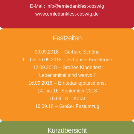
E-Mail:
info@erntedankfest-coswig
www.erntedankfest-coswig.de
Festzeiten
09.09.2018 – Gerhard Schöne
11. bis 16.09.2018 – Schönste Erntekrone
12.09.2018 – Großes Kinderfest
“Lebensmittel sind wertvoll”
16.09.2018 – Erntedankgottesdienst
14. bis 16. September 2018
16.09.18 – Karat
16.09.18 – Großer Festumzug
Kurzübersicht