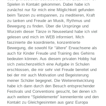
Spielen in Kontakt gekommen. Dabei habe ich
zunächst nur für mich eine Möglichkeit gefunden
beim Tanzen zu entspannen, zu meditieren, Kraft
zu tanken und Freude an Musik, Rythmus und
Bewegung zu finden. Über die Ursprünge und
Wurzeln dieser Tänze in Neuseeland habe ich viel
gelesen und mich im
WEB
informiert. Mich
faszinierte die koordinierte, konzentrierte
Bewegung, die sowohl für “ältere” Erwachsene als
auch für Kinder Freude und Training des Gehirns
bedeuten können. Aus diesem privaten Hobby hat
sich zwischenzeitlich eine Aufgabe in Schulen
erschlossen, die mir sehr viel Freude bereitet und
bei der mir auch Motivation und Begeisterung
meiner Schüler begegnet. Die Weiterentwicklung
habe ich dann durch den Besuch entsprechender
Festivals und Conventions gesucht, bei denen ich
auch weitere “Spielelemente” kennenlernte und den
Kontakt zu Gleichgesinnten aus ganz Europa