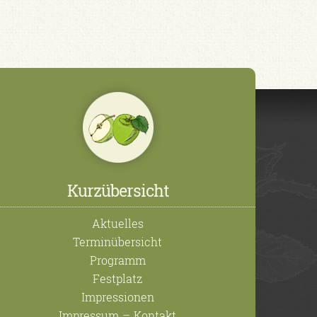
Kurzübersicht
Aktuelles
Terminübersicht
Programm
Festplatz
Impressionen
Impressum
–
Kontakt