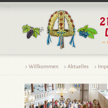
Willkommen
Aktuelles
Imp