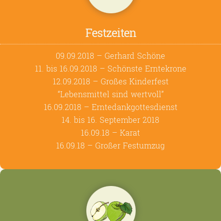
Festzeiten
09.09.2018 – Gerhard Schöne
11. bis 16.09.2018 – Schönste Erntekrone
12.09.2018 – Großes Kinderfest
“Lebensmittel sind wertvoll”
16.09.2018 – Erntedankgottesdienst
14. bis 16. September 2018
16.09.18 – Karat
16.09.18 – Großer Festumzug