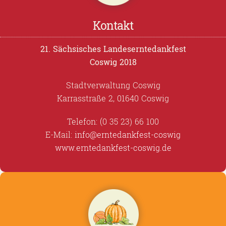
Kontakt
21. Sächsisches Landeserntedankfest
Coswig 2018
Stadtverwaltung Coswig
Karrasstraße 2, 01640 Coswig
Telefon: (0 35 23) 66 100
E-Mail:
info@erntedankfest-coswig
www.erntedankfest-coswig.de