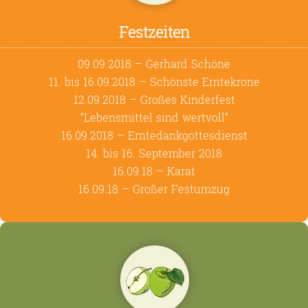
Festzeiten
09.09.2018 – Gerhard Schöne
11. bis 16.09.2018 – Schönste Erntekrone
12.09.2018 – Großes Kinderfest
“Lebensmittel sind wertvoll”
16.09.2018 – Erntedankgottesdienst
14. bis 16. September 2018
16.09.18 – Karat
16.09.18 – Großer Festumzug