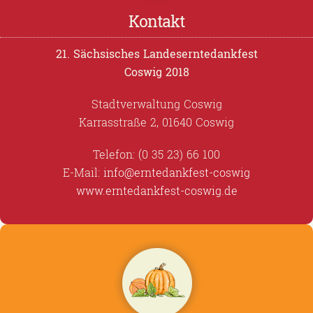
Kontakt
21. Sächsisches Landeserntedankfest
Coswig 2018
Stadtverwaltung Coswig
Karrasstraße 2, 01640 Coswig
Telefon: (0 35 23) 66 100
E-Mail:
info@erntedankfest-coswig
www.erntedankfest-coswig.de