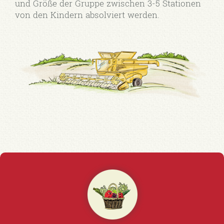
und Größe der Gruppe zwischen 3-5 Stationen
von den Kindern absolviert werden.