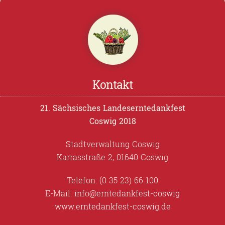
Kontakt
21. Sächsisches Landeserntedankfest
Coswig 2018
Stadtverwaltung Coswig
Karrasstraße 2, 01640 Coswig
Telefon: (0 35 23) 66 100
E-Mail:
info@erntedankfest-coswig
www.erntedankfest-coswig.de