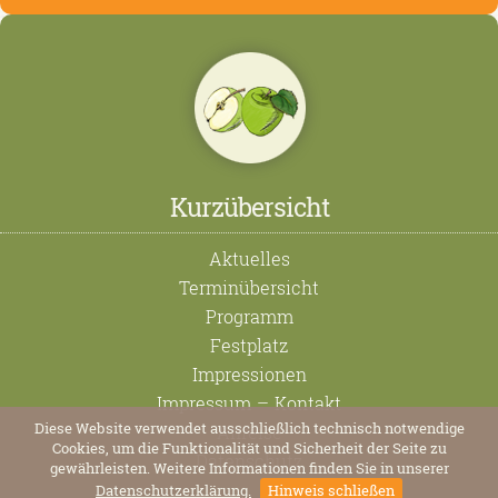
Kurzübersicht
Aktuelles
Terminübersicht
Programm
Festplatz
Impressionen
Impressum
–
Kontakt
Diese Website verwendet ausschließlich technisch notwendige
Anreise
Cookies, um die Funktionalität und Sicherheit der Seite zu
Datenschutz
gewährleisten. Weitere Informationen finden Sie in unserer
Datenschutzerklärung.
Hinweis schließen