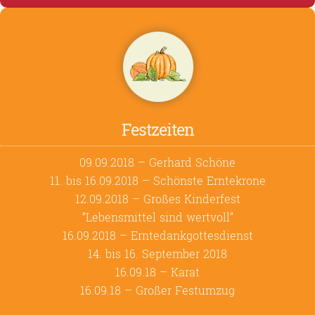
Festzeiten
09.09.2018 – Gerhard Schöne
11. bis 16.09.2018 – Schönste Erntekrone
12.09.2018 – Großes Kinderfest
“Lebensmittel sind wertvoll”
16.09.2018 – Erntedankgottesdienst
14. bis 16. September 2018
16.09.18 – Karat
16.09.18 – Großer Festumzug