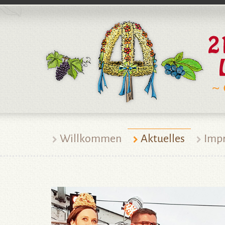
Willkommen
Aktuelles
Imp